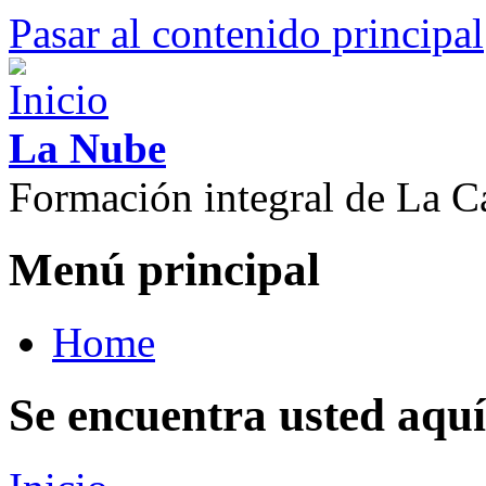
Pasar al contenido principal
La Nube
Formación integral de La C
Menú principal
Home
Se encuentra usted aquí