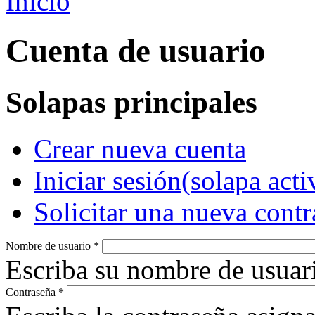
Inicio
Cuenta de usuario
Solapas principales
Crear nueva cuenta
Iniciar sesión
(solapa acti
Solicitar una nueva cont
Nombre de usuario
*
Escriba su nombre de usuar
Contraseña
*